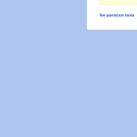
Nie pamiętam hasła